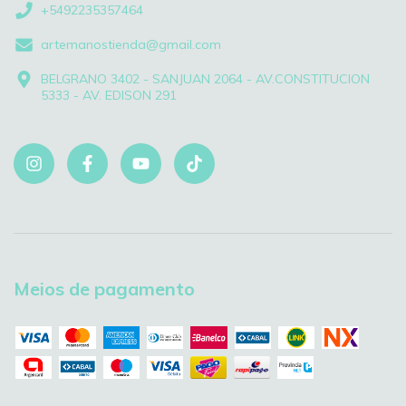
+5492235357464
artemanostienda@gmail.com
BELGRANO 3402 - SANJUAN 2064 - AV.CONSTITUCION
5333 - AV. EDISON 291
Meios de pagamento