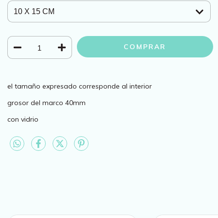
el tamaño expresado corresponde al interior
grosor del marco 40mm
con vidrio