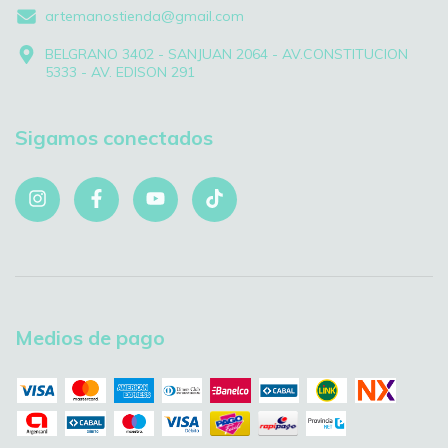
artemanostienda@gmail.com
BELGRANO 3402 - SANJUAN 2064 - AV.CONSTITUCION
5333 - AV. EDISON 291
Sigamos conectados
Medios de pago