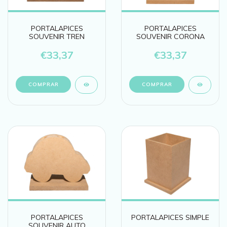
PORTALAPICES
PORTALAPICES
SOUVENIR TREN
SOUVENIR CORONA
€33,37
€33,37
PORTALAPICES
PORTALAPICES SIMPLE
SOUVENIR AUTO