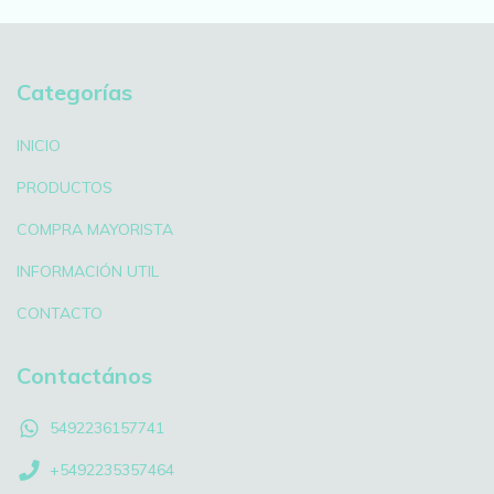
Categorías
INICIO
PRODUCTOS
COMPRA MAYORISTA
INFORMACIÓN UTIL
CONTACTO
Contactános
5492236157741
+5492235357464