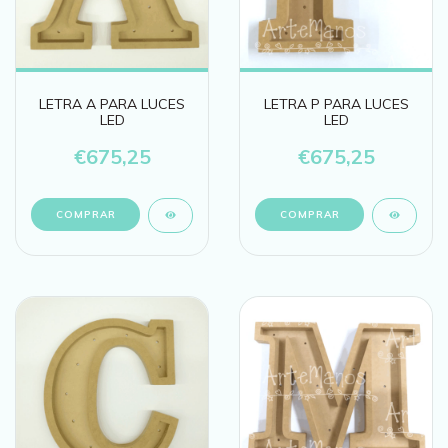
LETRA A PARA LUCES
LETRA P PARA LUCES
LED
LED
€675,25
€675,25