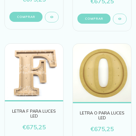
€675,25
LETRA F PARA LUCES
LETRA O PARA LUCES
LED
LED
€675,25
€675,25