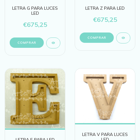
LETRA G PARA LUCES
LETRA Z PARA LED
LED
€675,25
€675,25
LETRA V PARA LUCES
LED
LETRA E PARA LED