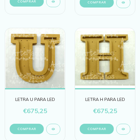
LETRA U PARA LED
LETRA H PARA LED
€675,25
€675,25