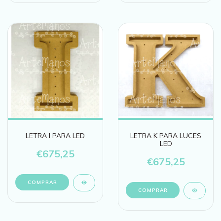
LETRA I PARA LED
LETRA K PARA LUCES
LED
€675,25
€675,25