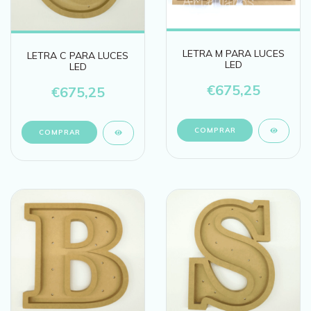
LETRA M PARA LUCES
LETRA C PARA LUCES
LED
LED
€675,25
€675,25