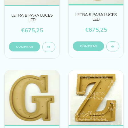
LETRA S PARA LUCES
LETRA B PARA LUCES
LED
LED
€675,25
€675,25