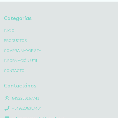
Categorías
INICIO
PRODUCTOS
COMPRA MAYORISTA
INFORMACIÓN UTIL
CONTACTO
Contactános
5492236157741
+5492235357464