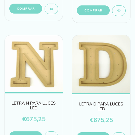
LETRA N PARA LUCES
LETRA D PARA LUCES
LED
LED
€675,25
€675,25