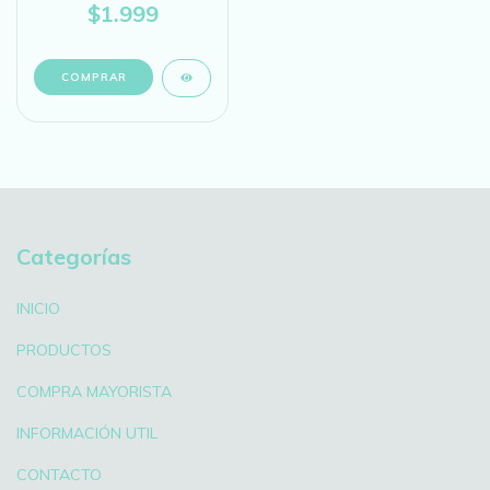
$1.999
COMPRAR
Categorías
INICIO
PRODUCTOS
COMPRA MAYORISTA
INFORMACIÓN UTIL
CONTACTO