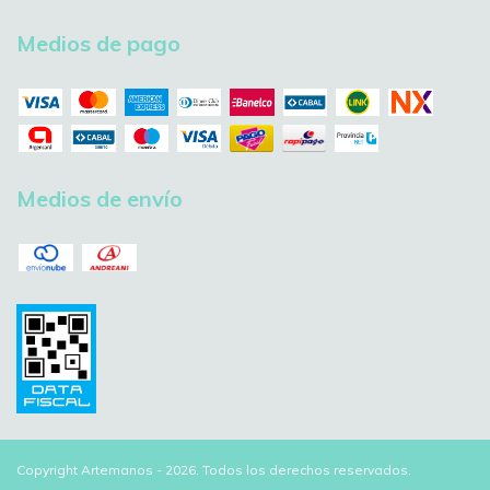
Medios de pago
Medios de envío
Copyright Artemanos - 2026. Todos los derechos reservados.