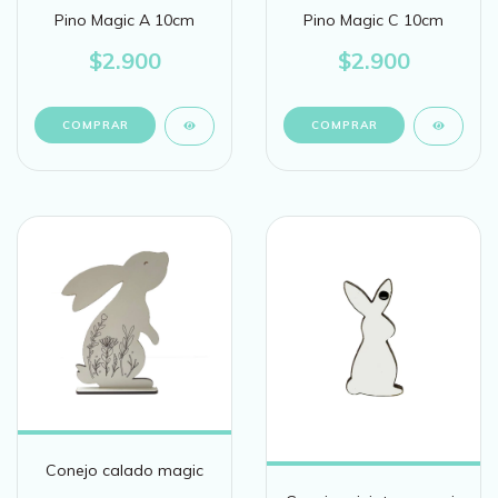
Pino Magic A 10cm
Pino Magic C 10cm
$2.900
$2.900
Conejo calado magic