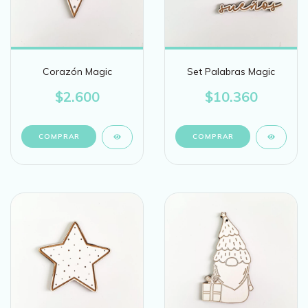
Corazón Magic
Set Palabras Magic
$2.600
$10.360
COMPRAR