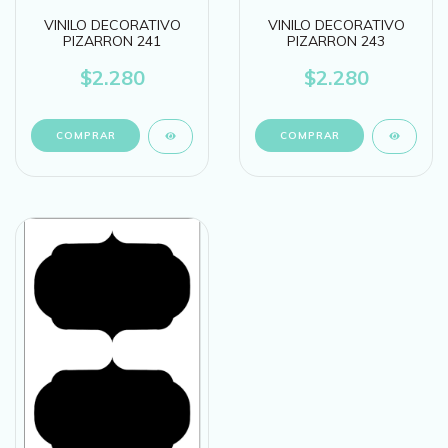
VINILO DECORATIVO
VINILO DECORATIVO
PIZARRON 241
PIZARRON 243
$2.280
$2.280