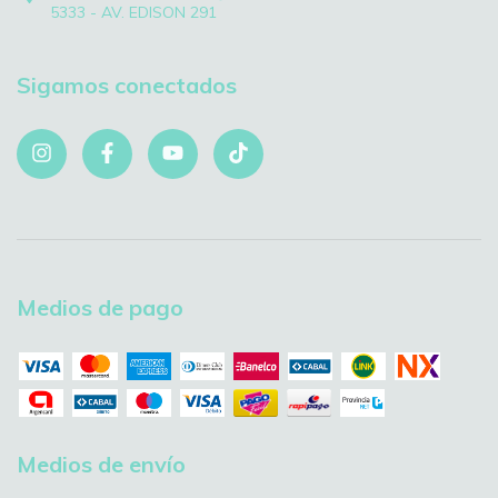
5333 - AV. EDISON 291
Sigamos conectados
Medios de pago
Medios de envío