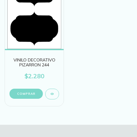
VINILO DECORATIVO
PIZARRON 244
$2.280