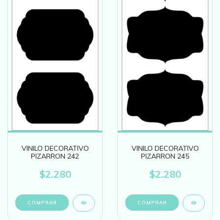
VINILO DECORATIVO
VINILO DECORATIVO
PIZARRON 242
PIZARRON 245
$2.280
$2.280