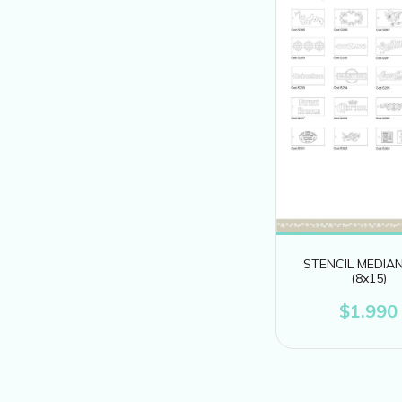
STENCIL MEDIA
(8x15)
$1.990