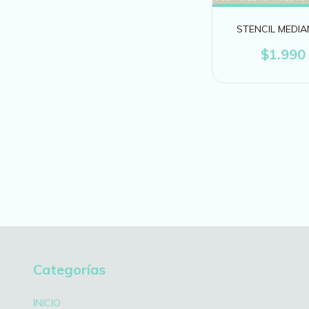
STENCIL MEDIA
$1.990
Categorías
INICIO