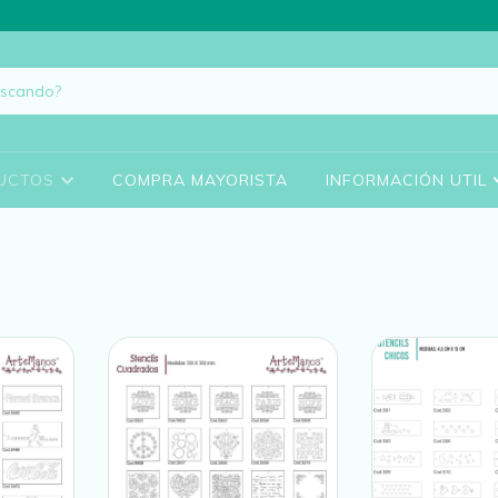
UCTOS
COMPRA MAYORISTA
INFORMACIÓN UTIL