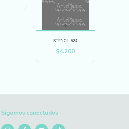
STENCIL 524
$4.200
Sigamos conectados