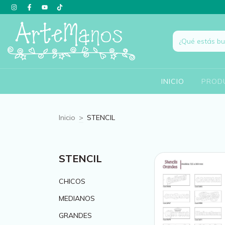
INICIO
PROD
Inicio
>
STENCIL
STENCIL
CHICOS
MEDIANOS
GRANDES