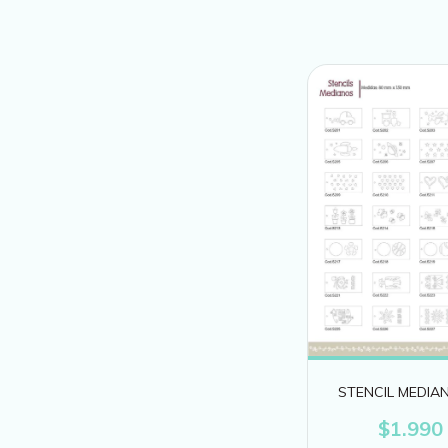
STENCIL MEDIA
$1.990