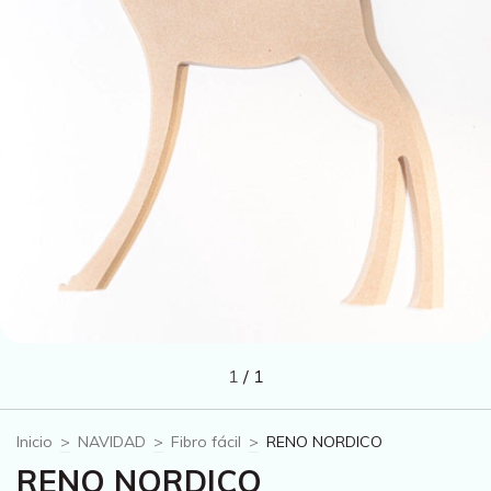
1
/
1
Inicio
>
NAVIDAD
>
Fibro fácil
>
RENO NORDICO
RENO NORDICO