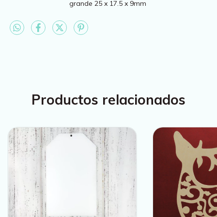
grande 25 x 17.5 x 9mm
Productos relacionados