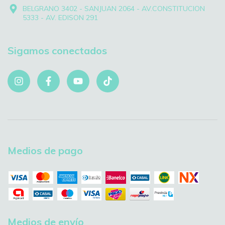
BELGRANO 3402 - SANJUAN 2064 - AV.CONSTITUCION
5333 - AV. EDISON 291
Sigamos conectados
Medios de pago
Medios de envío