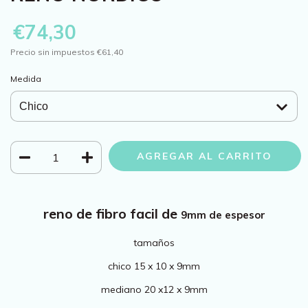
€74,30
Precio sin impuestos
€61,40
Medida
reno de fibro facil de
9mm de espesor
tamaños
chico 15 x 10 x 9mm
mediano 20 x12 x 9mm