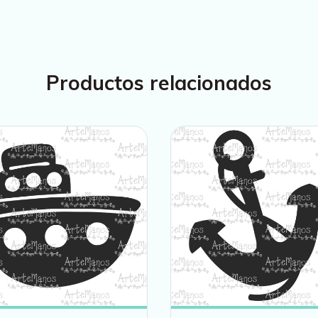
Productos relacionados