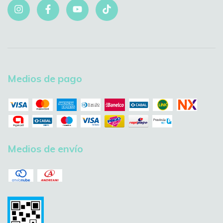
Medios de pago
Medios de envío