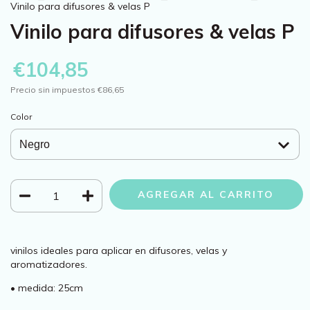
Vinilo para difusores & velas P
Vinilo para difusores & velas P
€104,85
Precio sin impuestos
€86,65
Color
vinilos ideales para aplicar en difusores, velas y
aromatizadores.
• medida: 25cm