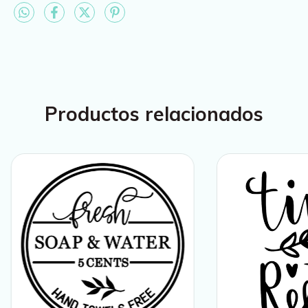
Productos relacionados