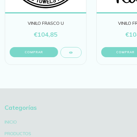
VINILO FRASCO U
VINILO 
€104,85
€10
COMPRAR
COMPRAR
Categorías
INICIO
PRODUCTOS