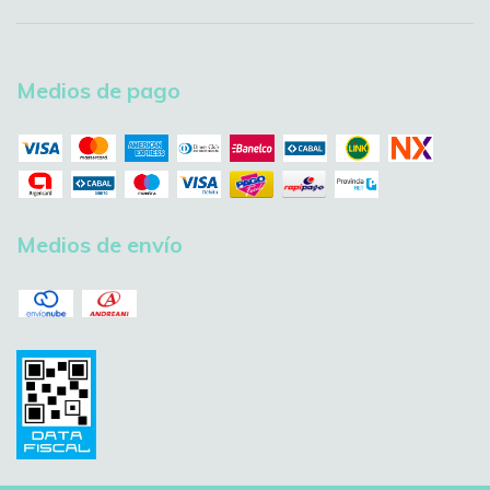
Medios de pago
Medios de envío