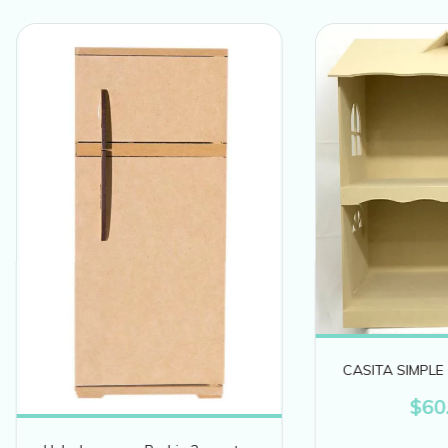
CASITA SIMPLE
$60