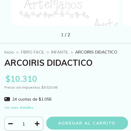
1
/
2
Inicio
>
FIBRO FACIL
>
INFANTIL
>
ARCOIRIS DIDACTICO
ARCOIRIS DIDACTICO
$10.310
Precio sin impuestos
$8.520,66
24
cuotas de
$1.056
Ver más detalles