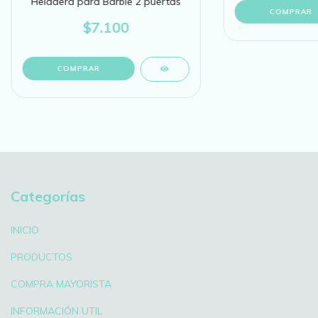
Heladera para Barbie 2 puertas
$7.100
Categorías
INICIO
PRODUCTOS
COMPRA MAYORISTA
INFORMACIÓN UTIL