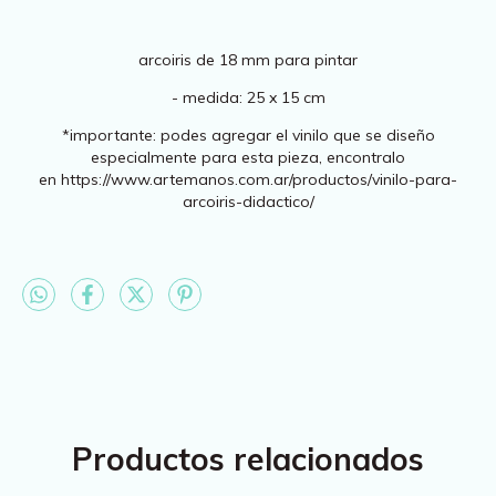
arcoiris de 18 mm para pintar
- medida: 25 x 15 cm
*importante: podes agregar el vinilo que se diseño
especialmente para esta pieza, encontralo
en https://www.artemanos.com.ar/productos/vinilo-para-
arcoiris-didactico/
Productos relacionados