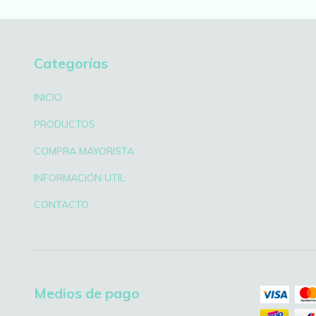
Categorías
INICIO
PRODUCTOS
COMPRA MAYORISTA
INFORMACIÓN UTIL
CONTACTO
Medios de pago