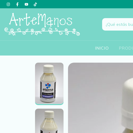
INICIO
PROD