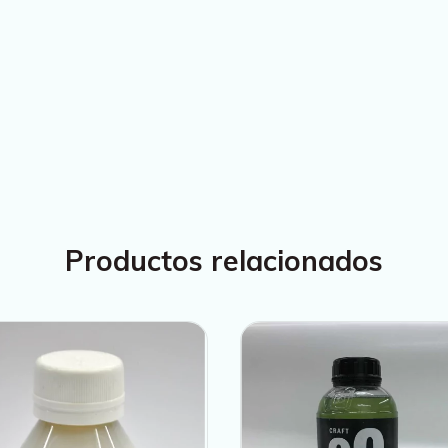
Productos relacionados