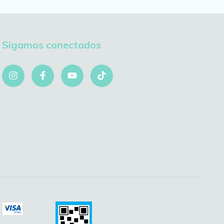
Sigamos conectados