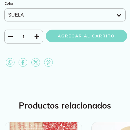
Color
Productos relacionados