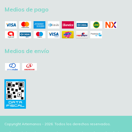
Medios de pago
Medios de envío
Copyright Artemanos - 2026. Todos los derechos reservados.