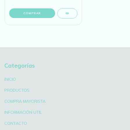
Categorías
INICIO
PRODUCTOS
COMPRA MAYORISTA
INFORMACIÓN UTIL
CONTACTO