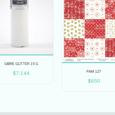
GIBRE GLITTER 15 G
PAM 127
$7.144
$650