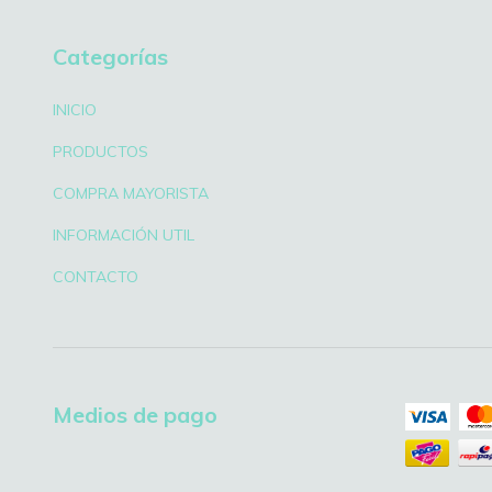
Categorías
INICIO
PRODUCTOS
COMPRA MAYORISTA
INFORMACIÓN UTIL
CONTACTO
Medios de pago