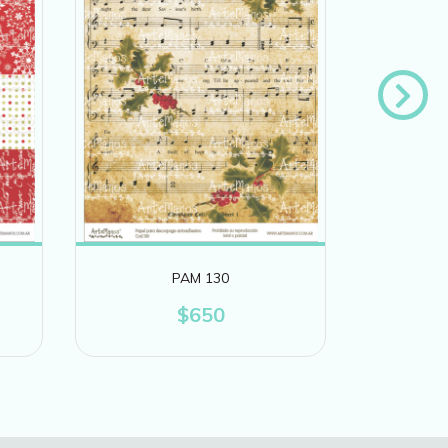
PAM 130
$650