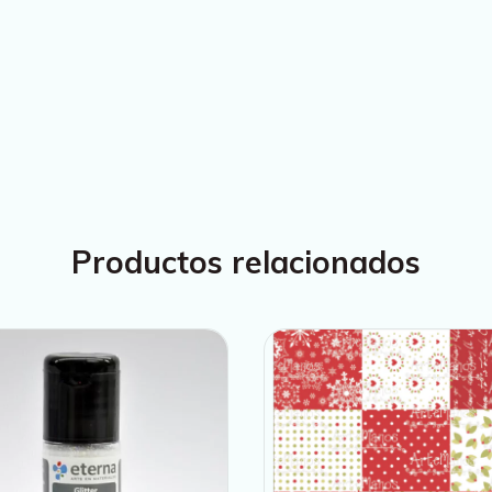
Productos relacionados