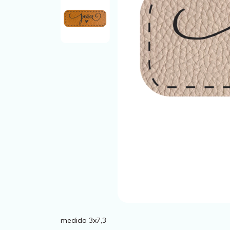
medida 3x7,3