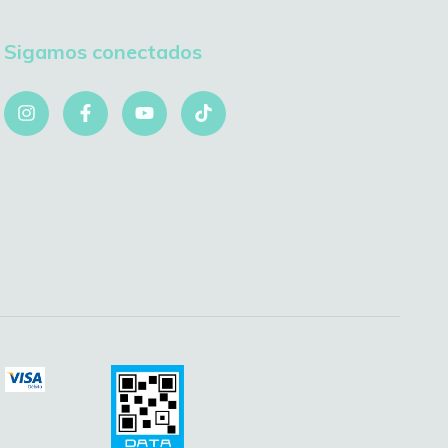
Sigamos conectados