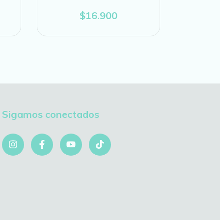
$16.900
Sigamos conectados