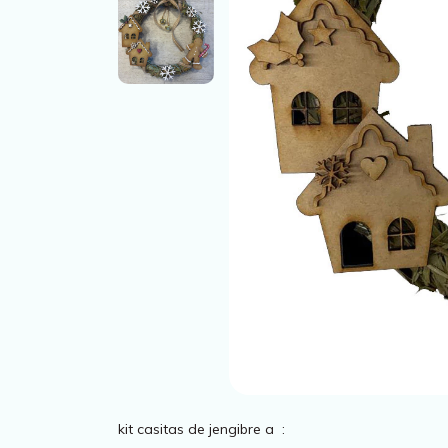
kit casitas de jengibre a :