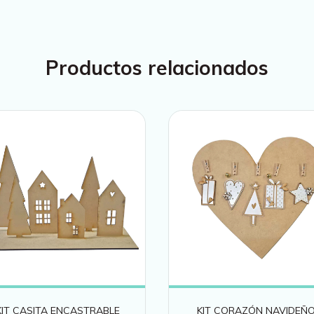
Productos relacionados
KIT CASITA ENCASTRABLE
KIT CORAZÓN NAVIDEÑ