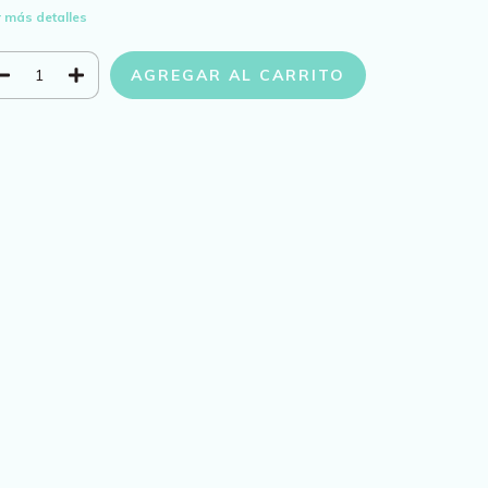
 más detalles