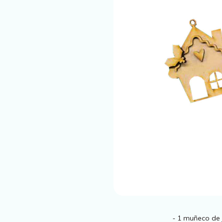
- 1 muñeco de 