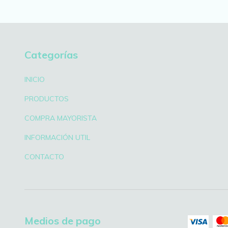
Categorías
INICIO
PRODUCTOS
COMPRA MAYORISTA
INFORMACIÓN UTIL
CONTACTO
Medios de pago