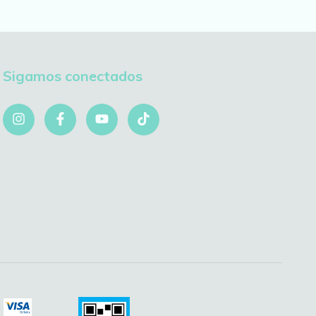
Sigamos conectados