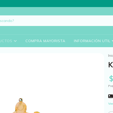
UCTOS
COMPRA MAYORISTA
INFORMACIÓN UTIL
Ini
K
Pre
Ver