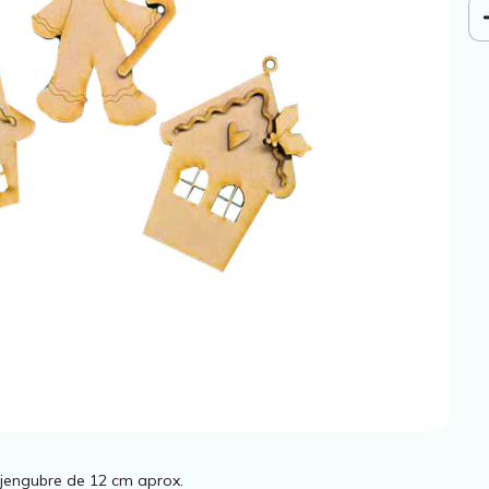
jengubre de 12 cm aprox.