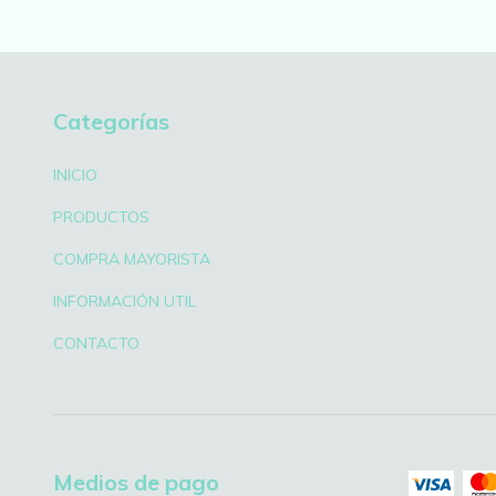
Categorías
INICIO
PRODUCTOS
COMPRA MAYORISTA
INFORMACIÓN UTIL
CONTACTO
Medios de pago