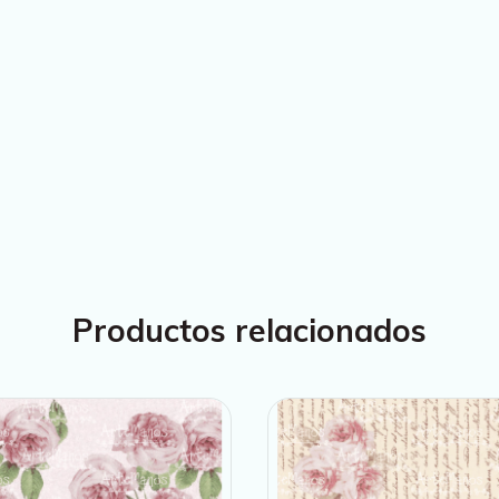
Productos relacionados