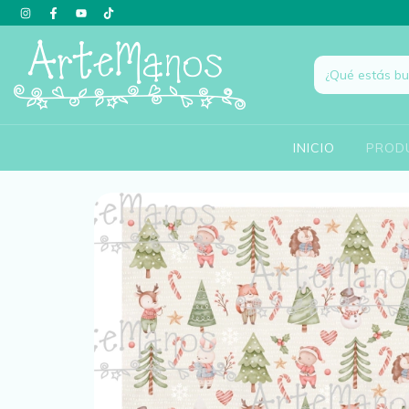
INICIO
PROD