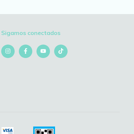
Sigamos conectados