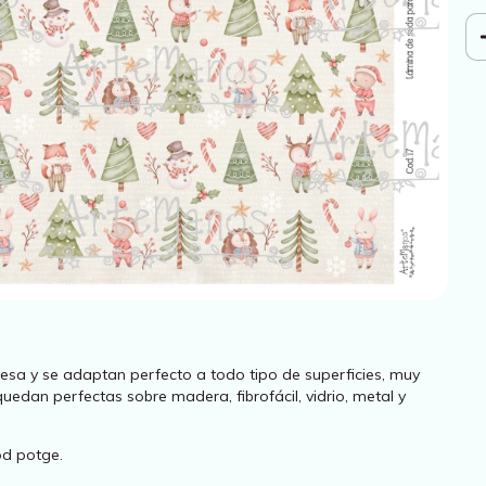
esa y se adaptan perfecto a todo tipo de superficies, muy
uedan perfectas sobre madera, fibrofácil, vidrio, metal y
od potge.