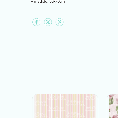
• medida: 50x70cm