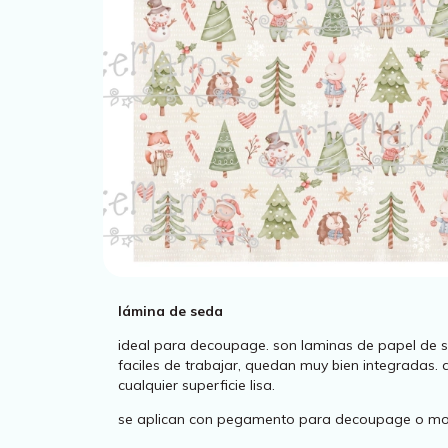
lámina de seda
ideal para decoupage. son laminas de papel de s
faciles de trabajar, quedan muy bien integradas. q
cualquier superficie lisa.
se aplican con pegamento para decoupage o m