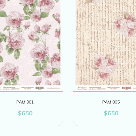
PAM 001
PAM 005
$650
$650