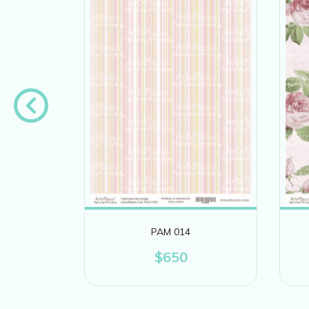
PAM 014
$650