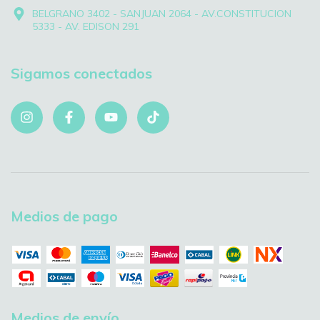
BELGRANO 3402 - SANJUAN 2064 - AV.CONSTITUCION
5333 - AV. EDISON 291
Sigamos conectados
Medios de pago
Medios de envío