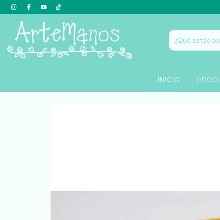
INICIO
PROD