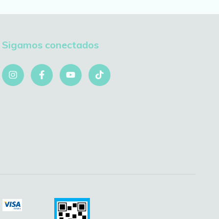
Sigamos conectados