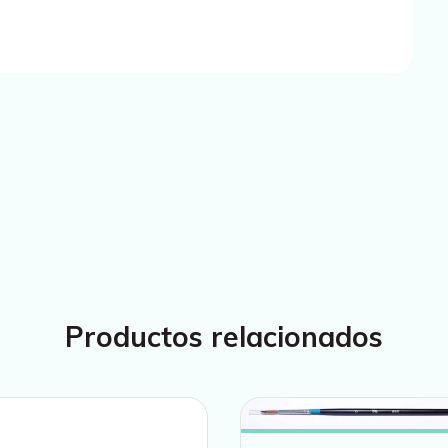
Productos relacionados