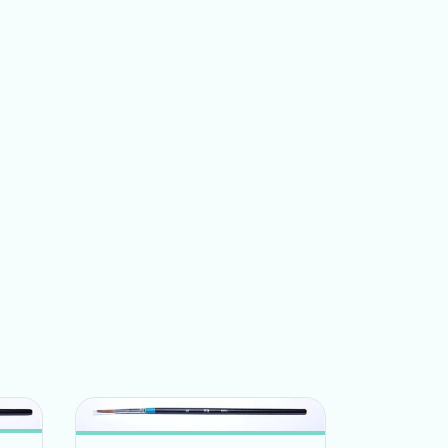
SIN STOCK