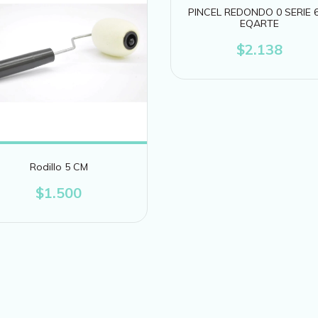
PINCEL REDONDO 0 SERIE 
EQARTE
$2.138
Rodillo 5 CM
$1.500