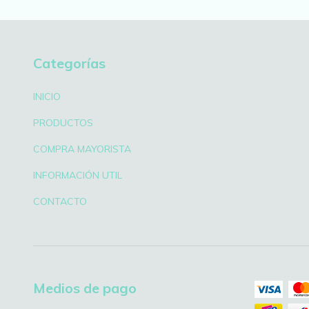
Categorías
INICIO
PRODUCTOS
COMPRA MAYORISTA
INFORMACIÓN UTIL
CONTACTO
Medios de pago