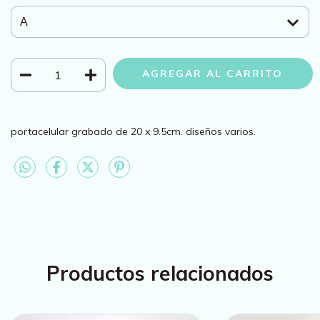
portacelular grabado de 20 x 9.5cm. diseños varios.
Productos relacionados