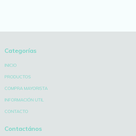
Categorías
INICIO
PRODUCTOS
COMPRA MAYORISTA
INFORMACIÓN UTIL
CONTACTO
Contactános