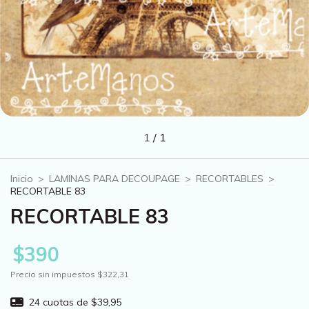
1
/
1
Inicio
>
LAMINAS PARA DECOUPAGE
>
RECORTABLES
>
RECORTABLE 83
RECORTABLE 83
$390
Precio sin impuestos
$322,31
24
cuotas de
$39,95