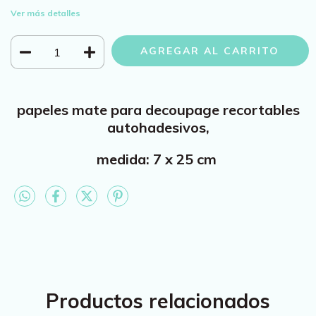
Ver más detalles
papeles mate para decoupage recortables
autohadesivos,
medida: 7 x 25 cm
Productos relacionados