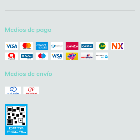
Medios de pago
Medios de envío