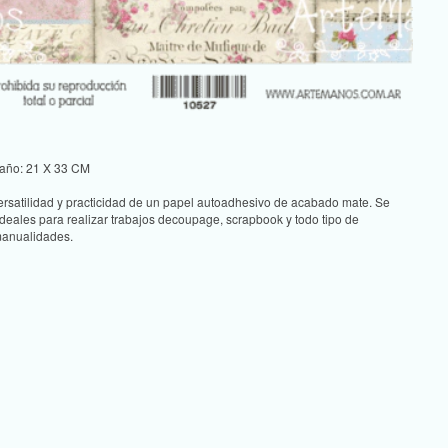
año: 21 X 33 CM
rsatilidad y practicidad de un papel autoadhesivo de acabado mate. Se
 ideales para realizar trabajos decoupage, scrapbook y todo tipo de
anualidades.