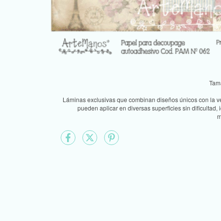
Tam
Láminas exclusivas que combinan diseños únicos con la ve
pueden aplicar en diversas superficies sin dificultad,
m