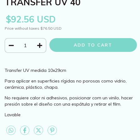
TRANSFER UV 40
$92.56 USD
Price without taxes
$76.50 USD
Transfer UV medida 10x29cm
Para aplicar en superficies rígidas no porosas como vidrio,
cerámica, plástico, chapa.
No requiere calor ni adhesivos, posicionar com un vinilo, hacer
presión sobre el diseño con una espátula y retirar el film.
Lavable