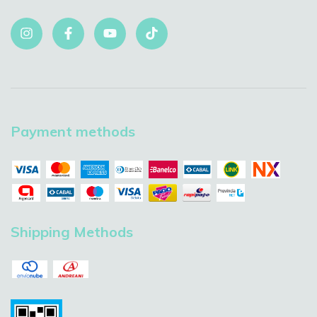
Payment methods
Shipping Methods